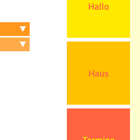
Hallo
Haus
Termine