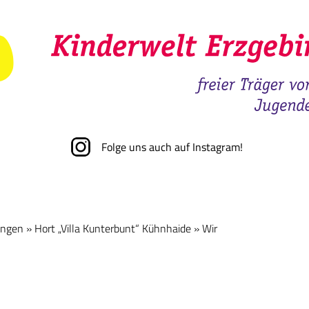
Folge uns auch auf Instagram!
ungen
»
Hort „Villa Kunterbunt“ Kühnhaide
»
Wir